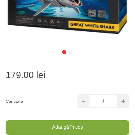
179.00 lei
Cantitate
Adaugă în coș