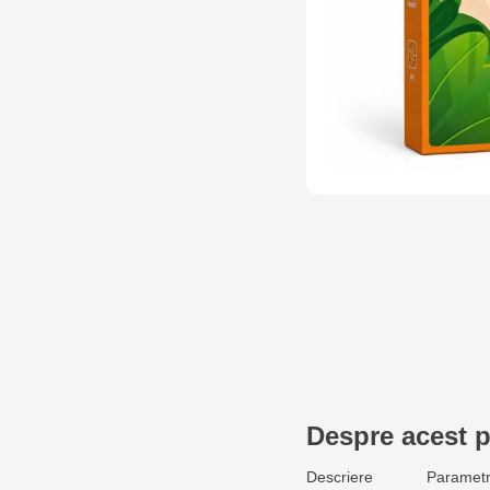
Despre acest 
Descriere
Parametr