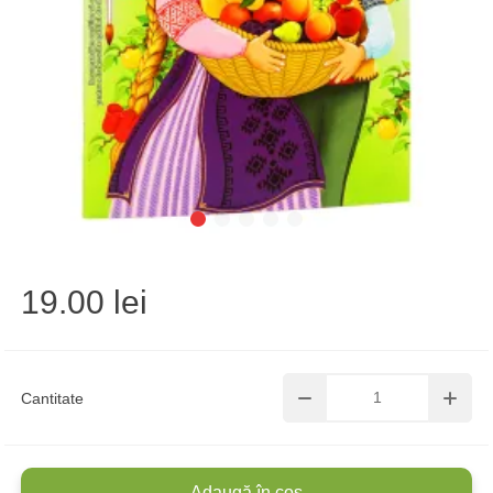
19.00 lei
Cantitate
Adaugă în coș